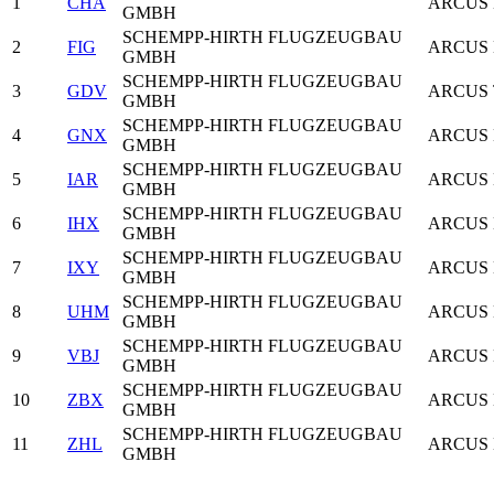
1
CHA
ARCUS
GMBH
SCHEMPP-HIRTH FLUGZEUGBAU
2
FIG
ARCUS
GMBH
SCHEMPP-HIRTH FLUGZEUGBAU
3
GDV
ARCUS 
GMBH
SCHEMPP-HIRTH FLUGZEUGBAU
4
GNX
ARCUS
GMBH
SCHEMPP-HIRTH FLUGZEUGBAU
5
IAR
ARCUS
GMBH
SCHEMPP-HIRTH FLUGZEUGBAU
6
IHX
ARCUS
GMBH
SCHEMPP-HIRTH FLUGZEUGBAU
7
IXY
ARCUS
GMBH
SCHEMPP-HIRTH FLUGZEUGBAU
8
UHM
ARCUS
GMBH
SCHEMPP-HIRTH FLUGZEUGBAU
9
VBJ
ARCUS
GMBH
SCHEMPP-HIRTH FLUGZEUGBAU
10
ZBX
ARCUS
GMBH
SCHEMPP-HIRTH FLUGZEUGBAU
11
ZHL
ARCUS
GMBH